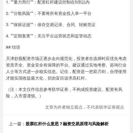
1. **量力而行**：配资杠杆建议控制在5倍以内
2. **分散风险**：不要将所有资金投入单一平台
3. **保留证据**：保存交易记录、合同、转账凭证
4. **定期复查**：关注平台运营状态和监管动态
## 结语
天津炒股配资市场正逐步走向规范化，投资者在选择时应优先考虑
资质齐全、资金安全有保障的平台。建议通过实地考察、咨询行业
人士等方式进一步核实信息。记住，配资是一把双刃剑，合理使用
才能实现收益最大化，切勿盲目追求高杠杆。
（注：本文仅作信息参考联华证券，不构成投资建议。配资有风
险，入市需谨慎。）
文章为作者独立观点，不代表联华证券观点
上一篇：
股票杠杆什么意思？融资交易原理与风险解析