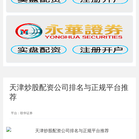
天津炒股配资公司排名与正规平台推
荐
平台：联华证券