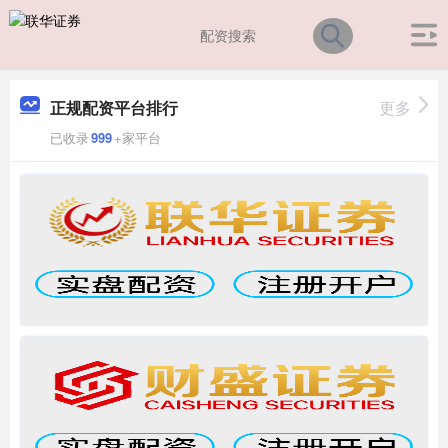
正规配资平台排行
更多
已收录
999
+家平台