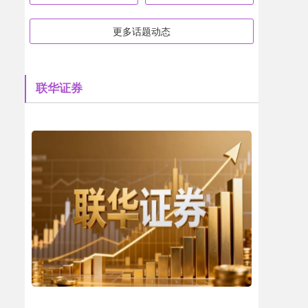
更多话题动态
联华证券