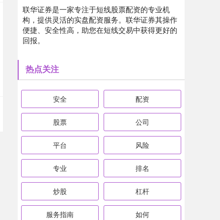
联华证券是一家专注于短线股票配资的专业机
构，提供灵活的实盘配资服务。联华证券其操作
便捷、安全性高，助您在短线交易中获得更好的
回报。
热点关注
安全
配资
股票
公司
平台
风险
专业
排名
炒股
杠杆
服务指南
如何