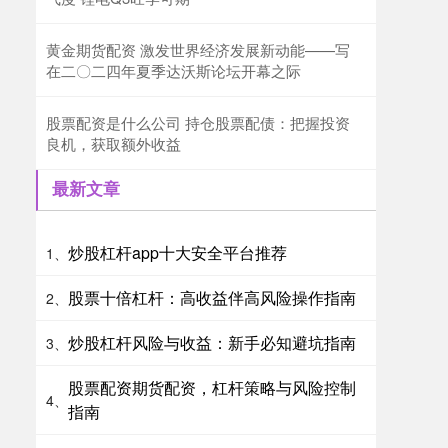
黄金期货配资 激发世界经济发展新动能——写
在二〇二四年夏季达沃斯论坛开幕之际
股票配资是什么公司 持仓股票配债：把握投资
良机，获取额外收益
最新文章
炒股杠杆app十大安全平台推荐
1、
股票十倍杠杆：高收益伴高风险操作指南
2、
炒股杠杆风险与收益：新手必知避坑指南
3、
股票配资期货配资，杠杆策略与风险控制
4、
指南