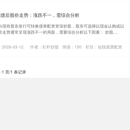
配债后股价走势：涨跌不一，需综合分析
向现有股东发行可转换债券配资资深炒股，股东可选择以现金认购或以
走势通常呈现涨跌不一的局面，需要综合分析以下因素： 炒股....
2026-03-12
作者：杠杆炒股
阅读：
150
栏目：
短线股票配资
 1 页/1 条记录