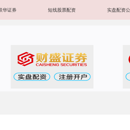
联华证券
短线股票配资
实盘配资