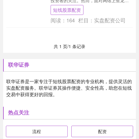
投资者的关注。然而，面对网络上鱼龙混
杂的配资平台，如何筛选出安全、正规的
短线股票配资
配资网站短线股票....
阅读：
164
栏目：
实盘配资公司
共 1 页/1 条记录
联华证券
联华证券是一家专注于短线股票配资的专业机构，提供灵活的
实盘配资服务。联华证券其操作便捷、安全性高，助您在短线
交易中获得更好的回报。
热点关注
流程
配资