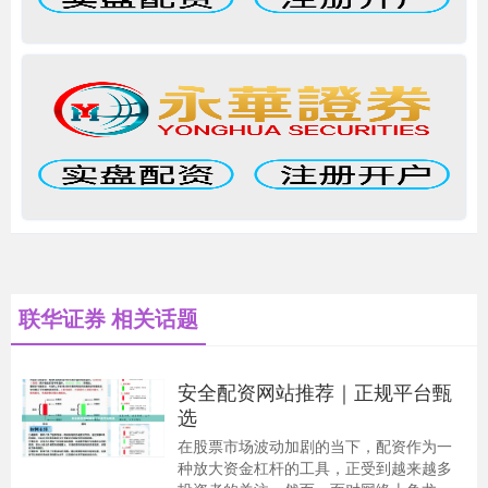
联华证券 相关话题
安全配资网站推荐｜正规平台甄
选
在股票市场波动加剧的当下，配资作为一
种放大资金杠杆的工具，正受到越来越多