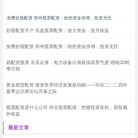
免费炒股配资 郑州股票配资：助您资金倍增，投资无忧
炒股配资开户 实盘股票配资：放大资金，提升收益
免费炒股配资 郑州股票配资：助您资金倍增，投资无忧
易配资股票 东吴证券：电力设备出海延续高景气度 锂电Q3旺
季可期
黄金期货配资 激发世界经济发展新动能——写在二〇二四年
夏季达沃斯论坛开幕之际
股票配资是什么公司 持仓股票配债：把握投资良机，获取额
外收益
最新文章