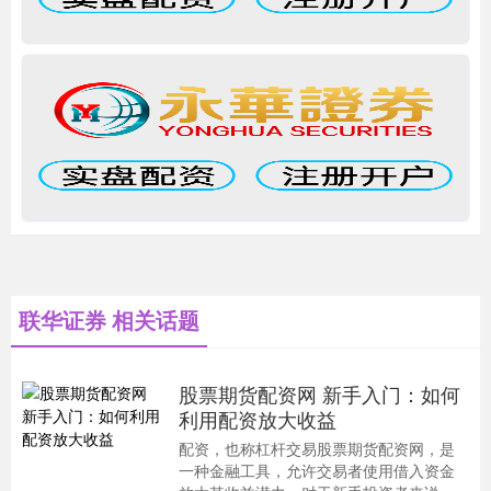
联华证券 相关话题
股票期货配资网 新手入门：如何
利用配资放大收益
配资，也称杠杆交易股票期货配资网，是
一种金融工具，允许交易者使用借入资金