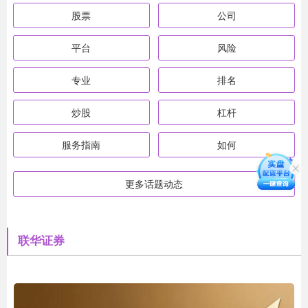
股票
公司
平台
风险
专业
排名
炒股
杠杆
服务指南
如何
更多话题动态
联华证券