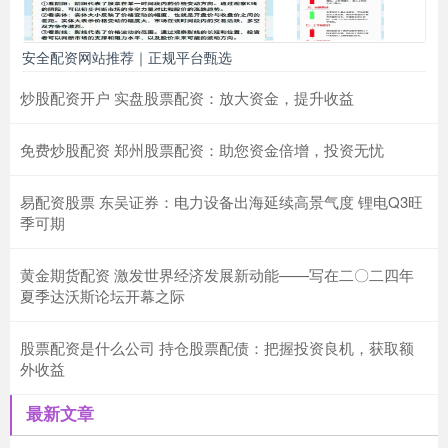
安全配资网站推荐｜正规平台甄选
炒股配资开户 实盘股票配资：放大资金，提升收益
免费炒股配资 郑州股票配资：助您资金倍增，投资无忧
易配资股票 东吴证券：电力设备出海延续高景气度 锂电Q3旺
季可期
黄金期货配资 激发世界经济发展新动能——写在二〇二四年
夏季达沃斯论坛开幕之际
股票配资是什么公司 持仓股票配债：把握投资良机，获取额
外收益
最新文章