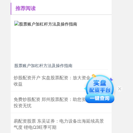
推荐阅读
股票账户加杠杆方法及操作指南
炒股配资开户 实盘股票配资：放大资金，提升
收益
免费炒股配资 郑州股票配资：助您资金倍增，
投资无忧
易配资股票 东吴证券：电力设备出海延续高景
气度 锂电Q3旺季可期