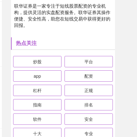
联华证券是一家专注于短线股票配资的专业机
构，提供灵活的实盘配资服务。联华证券其操作
便捷、安全性高，助您在短线交易中获得更好的
回报。
热点关注
炒股
平台
app
配资
杠杆
正规
指南
排名
软件
安全
十大
专业