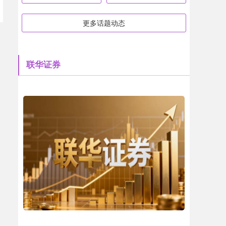
更多话题动态
联华证券