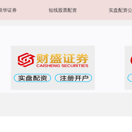
联华证券
短线股票配资
实盘配资