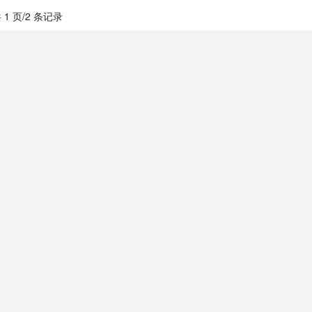
 1 页/2 条记录