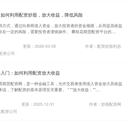
 如何利用配资炒股，放大收益，降低风险
易方式，通过向券商借入资金，放大投资者的资金规模，从而提高收益
在一定的风险，需要投资者谨慎操作。 攀枝花期货配资平台的....
更新：2026-03-05
作者：配资炒股利息
配资公司
手入门：如何利用配资放大收益
票期货配资网，是一种金融工具，允许交易者使用借入资金放大其收益
，了解配资的基本原理至关重要。 * **放大收益：**....
更新：2025-12-31
作者：炒股配资网
盘配资公司